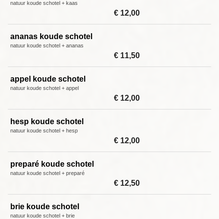
natuur koude schotel + kaas
€ 12,00
ananas koude schotel
natuur koude schotel + ananas
€ 11,50
appel koude schotel
natuur koude schotel + appel
€ 12,00
hesp koude schotel
natuur koude schotel + hesp
€ 12,00
preparé koude schotel
natuur koude schotel + preparé
€ 12,50
brie koude schotel
natuur koude schotel + brie