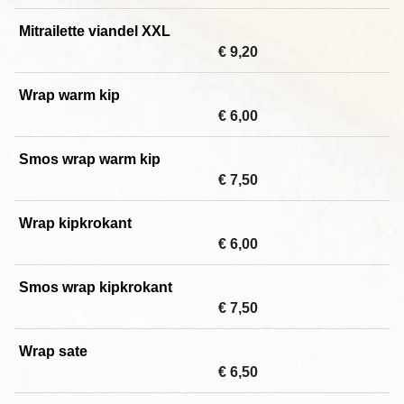
Mitrailette viandel XXL
€ 9,20
Wrap warm kip
€ 6,00
Smos wrap warm kip
€ 7,50
Wrap kipkrokant
€ 6,00
Smos wrap kipkrokant
€ 7,50
Wrap sate
€ 6,50