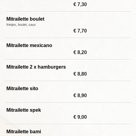
€ 7,30
Mitrailette boulet
frietjes, boulet, saus
€ 7,70
Mitrailette mexicano
€ 8,20
Mitrailette 2 x hamburgers
€ 8,80
Mitrailette sito
€ 8,90
Mitrailette spek
€ 9,00
Mitrailette bami