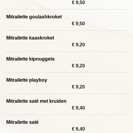
€ 9,50
Mitrailette goulashkroket
€ 9,50
Mitrailette kaaskroket
€ 9,20
Mitrailette kipnuggets
€ 9,20
Mitrailette playboy
€ 9,20
Mitrailette saté met kruiden
€ 9,40
Mitrailette saté
€ 9,40