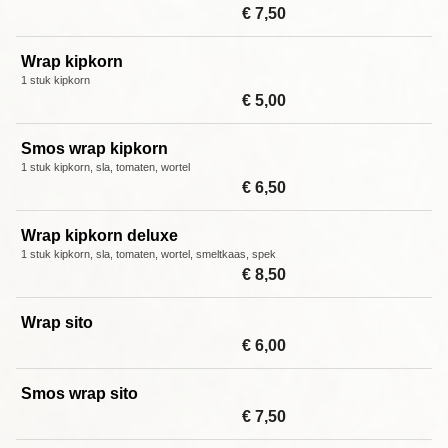
€ 7,50
Wrap kipkorn
1 stuk kipkorn
€ 5,00
Smos wrap kipkorn
1 stuk kipkorn, sla, tomaten, wortel
€ 6,50
Wrap kipkorn deluxe
1 stuk kipkorn, sla, tomaten, wortel, smeltkaas, spek
€ 8,50
Wrap sito
€ 6,00
Smos wrap sito
€ 7,50