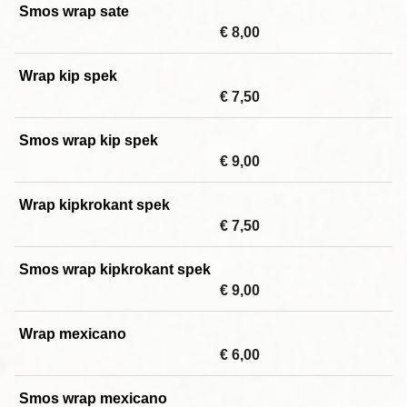
Smos wrap sate
€ 8,00
Wrap kip spek
€ 7,50
Smos wrap kip spek
€ 9,00
Wrap kipkrokant spek
€ 7,50
Smos wrap kipkrokant spek
€ 9,00
Wrap mexicano
€ 6,00
Smos wrap mexicano