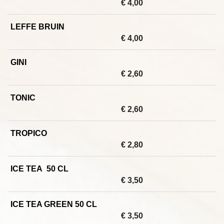
€ 4,00
LEFFE BRUIN
€ 4,00
GINI
€ 2,60
TONIC
€ 2,60
TROPICO
€ 2,80
ICE TEA 50 CL
€ 3,50
ICE TEA GREEN 50 CL
€ 3,50