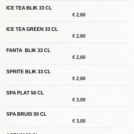
ICE TEA BLIK 33 CL
€ 2,60
ICE TEA GREEN 33 CL
€ 2,60
FANTA BLIK 33 CL
€ 2,60
SPRITE BLIK 33 CL
€ 2,60
SPA PLAT 50 CL
€ 3,00
SPA BRUIS 50 CL
€ 3,00