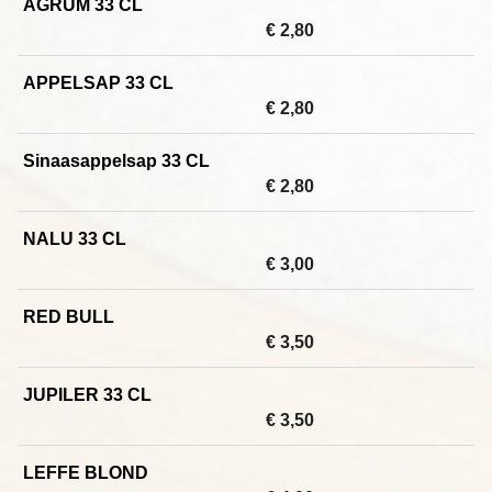
AGRUM 33 CL
€ 2,80
APPELSAP 33 CL
€ 2,80
Sinaasappelsap 33 CL
€ 2,80
NALU 33 CL
€ 3,00
RED BULL
€ 3,50
JUPILER 33 CL
€ 3,50
LEFFE BLOND