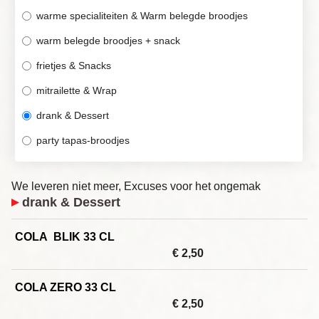
warme specialiteiten & Warm belegde broodjes
warm belegde broodjes + snack
frietjes & Snacks
mitrailette & Wrap
drank & Dessert
party tapas-broodjes
We leveren niet meer, Excuses voor het ongemak
drank & Dessert
COLA BLIK 33 CL
€ 2,50
COLA ZERO 33 CL
€ 2,50