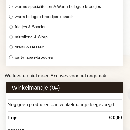
warme specialiteiten & Warm belegde broodjes
warm belegde broodjes + snack
frietjes & Snacks
mitrailette & Wrap
drank & Dessert
party tapas-broodjes
We leveren niet meer, Excuses voor het ongemak
Winkelmandje (
0
#)
Nog geen producten aan winkelmandje toegevoegd.
Prijs:
€ 0,00